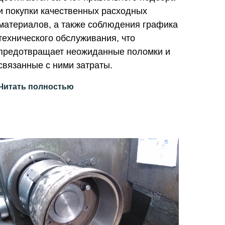
и покупки качественных расходных
материалов, а также соблюдения графика
технического обслуживания, что
предотвращает неожиданные поломки и
связанные с ними затраты.
Читать полностью