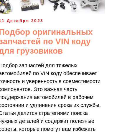
11 Декабря 2023
Подбор оригинальных
запчастей по VIN коду
для грузовиков
Подбор запчастей для тяжелых
автомобилей по VIN коду обеспечивает
точность и уверенность в совместимости
компонентов. Это важная часть
поддержания автомобилей в рабочем
состоянии и удлинения срока их службы.
Статья делится стратегиями поиска
нужных деталей и содержит полезные
советы, которые помогут вам избежать