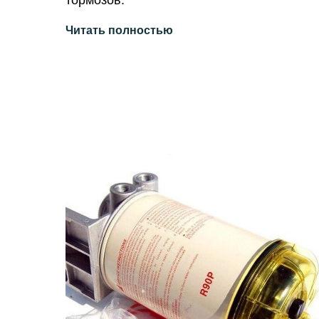
тормозов.
Читать полностью