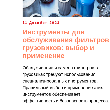
11 Декабря 2023
Инструменты для
обслуживания фильтров
грузовиков: выбор и
применение
Обслуживание и замена фильтров в
грузовиках требуют использования
специализированных инструментов.
Правильный выбор и применение этих
инструментов обеспечивает
эффективность и безопасность процесса.