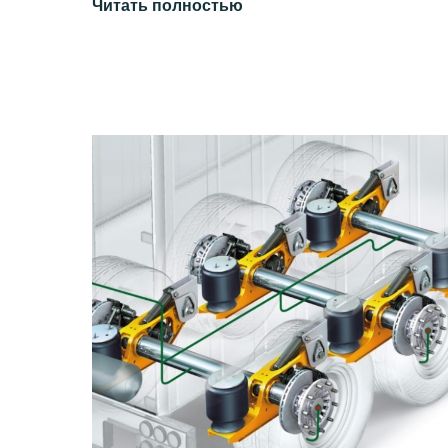
Читать полностью