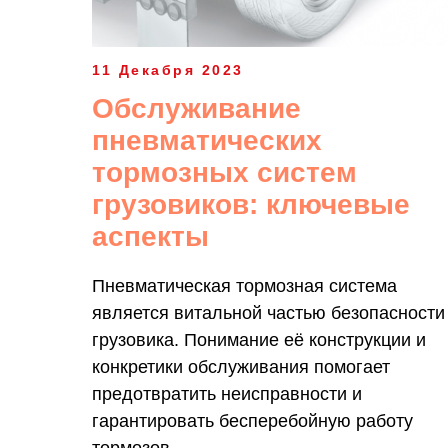
11 Декабря 2023
Обслуживание
пневматических
тормозных систем
грузовиков: ключевые
аспекты
Пневматическая тормозная система
является витальной частью безопасности
грузовика. Понимание её конструкции и
конкретики обслуживания помогает
предотвратить неисправности и
гарантировать бесперебойную работу