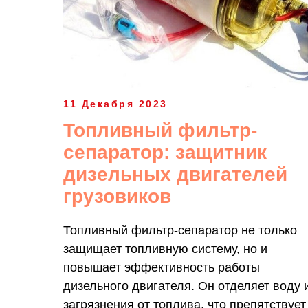
11 Декабря 2023
Топливный фильтр-
сепаратор: защитник
дизельных двигателей
грузовиков
Топливный фильтр-сепаратор не только
защищает топливную систему, но и
повышает эффективность работы
дизельного двигателя. Он отделяет воду 
загрязнения от топлива, что препятствует