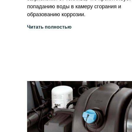
попаданию воды в камеру сгорания и
образованию коррозии.
Читать полностью