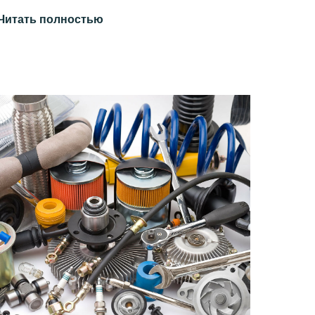
Читать полностью