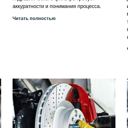
аккуратности и понимания процесса.
Читать полностью