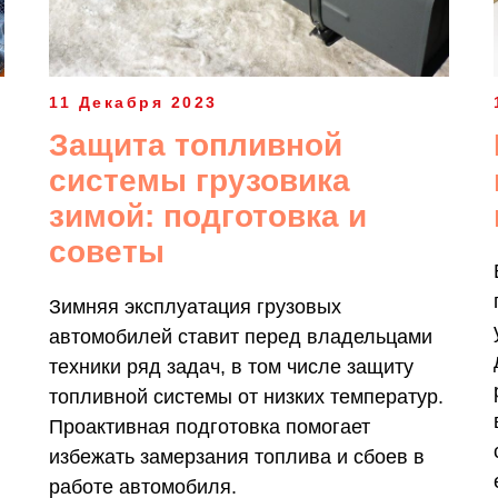
11 Декабря 2023
Защита топливной
системы грузовика
зимой: подготовка и
советы
Зимняя эксплуатация грузовых
автомобилей ставит перед владельцами
техники ряд задач, в том числе защиту
топливной системы от низких температур.
Проактивная подготовка помогает
избежать замерзания топлива и сбоев в
работе автомобиля.