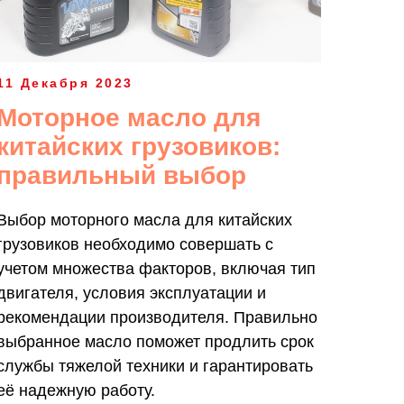
11 Декабря 2023
Моторное масло для
китайских грузовиков:
правильный выбор
Выбор моторного масла для китайских
грузовиков необходимо совершать с
учетом множества факторов, включая тип
двигателя, условия эксплуатации и
рекомендации производителя. Правильно
выбранное масло поможет продлить срок
службы тяжелой техники и гарантировать
её надежную работу.