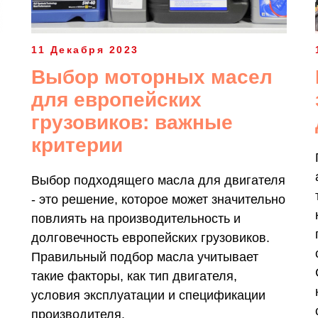
11 Декабря 2023
Выбор моторных масел
для европейских
грузовиков: важные
критерии
Выбор подходящего масла для двигателя
- это решение, которое может значительно
повлиять на производительность и
долговечность европейских грузовиков.
Правильный подбор масла учитывает
такие факторы, как тип двигателя,
условия эксплуатации и спецификации
производителя.