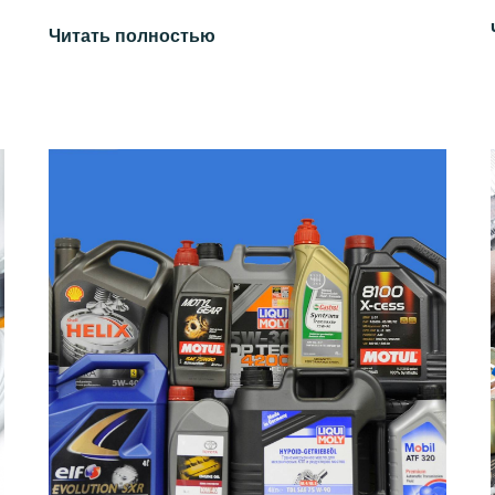
Читать полностью