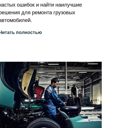
частых ошибок и найти наилучшие
решения для ремонта грузовых
автомобилей.
Читать полностью