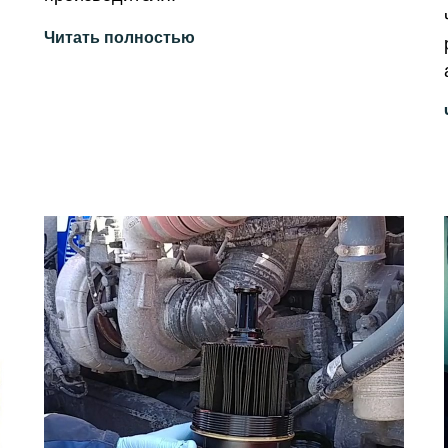
Читать полностью