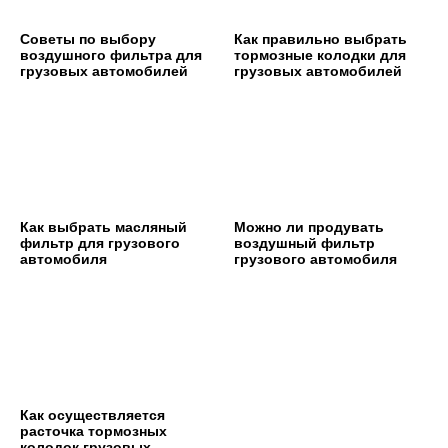
Советы по выбору
Как правильно выбрать
воздушного фильтра для
тормозные колодки для
грузовых автомобилей
грузовых автомобилей
Как выбрать масляный
Можно ли продувать
фильтр для грузового
воздушный фильтр
автомобиля
грузового автомобиля
Как осуществляется
расточка тормозных
колодок грузовых