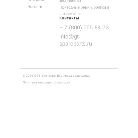
компоненты
Новости
Приводные ремни, ролики и
натяжители
Контакты
+ 7 (800) 555-84-73
info@gt-
spareparts.ru
© 2026 GTS Запчасти. Все права защищены.
Политика конфиденциальности