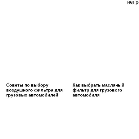
непр
Советы по выбору
Как выбрать масляный
воздушного фильтра для
фильтр для грузового
грузовых автомобилей
автомобиля