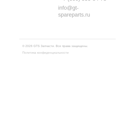
info@gt-
spareparts.ru
© 2026 GTS Запчасти. Все права защищены.
Политика конфиденциальности