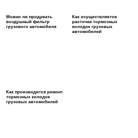
Можно ли продувать
Как осуществляется
воздушный фильтр
расточка тормозных
грузового автомобиля
колодок грузовых
автомобилей
Как производится ремонт
тормозных колодок
грузовых автомобилей