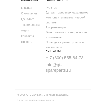
Навигация
Online каталог
Фильтры
Главная
Детали тормозных механизмов
О компании
Компоненты пневматической
Где купить
системы
Техподдержка
Амортизаторы
Акции
Электронные и электрические
Контакты
компоненты
Новости
Приводные ремни, ролики и
натяжители
Контакты
+ 7 (800) 555-84-73
info@gt-
spareparts.ru
© 2026 GTS Запчасти. Все права защищены.
Политика конфиденциальности