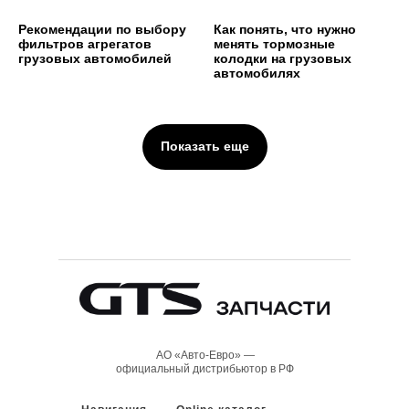
Рекомендации по выбору
Как понять, что нужно
фильтров агрегатов
менять тормозные
грузовых автомобилей
колодки на грузовых
автомобилях
Показать еще
АО «Авто-Евро» —
официальный дистрибьютор в РФ