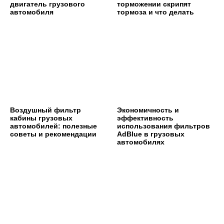
двигатель грузового
торможении скрипят
автомобиля
тормоза и что делать
Воздушный фильтр
Экономичность и
кабины грузовых
эффективность
автомобилей: полезные
использования фильтров
советы и рекомендации
AdBlue в грузовых
автомобилях