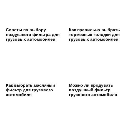
Советы по выбору
Как правильно выбрать
воздушного фильтра для
тормозные колодки для
грузовых автомобилей
грузовых автомобилей
Как выбрать масляный
Можно ли продувать
фильтр для грузового
воздушный фильтр
автомобиля
грузового автомобиля