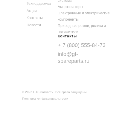
системы
Техподдержка
Амортизаторы
Акции
Электронные и электрические
Контакты
компоненты
Новости
Приводные ремни, ролики и
натяжители
Контакты
+ 7 (800) 555-84-73
info@gt-
spareparts.ru
© 2026 GTS Запчасти. Все права защищены.
Политика конфиденциальности