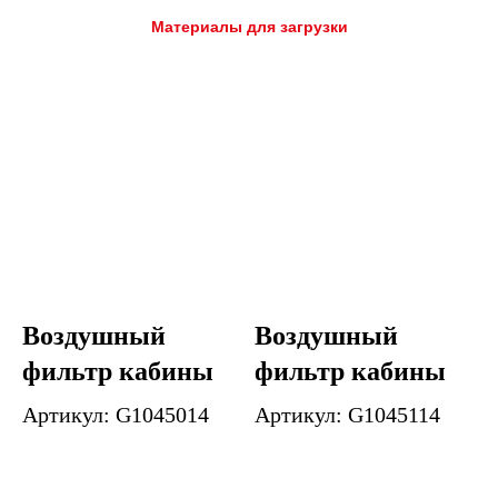
Материалы для загрузки
Воздушный
Воздушный
фильтр кабины
фильтр кабины
Артикул: G1045014
Артикул: G1045114