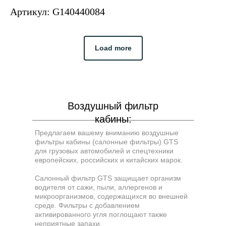
Артикул: G140440084
Load more
Воздушный фильтр
кабины:
Предлагаем вашему вниманию воздушные
фильтры кабины (салонные фильтры) GTS
для грузовых автомобилей и спецтехники
европейских, российских и китайских марок.
Салонный фильтр GTS защищает организм
водителя от сажи, пыли, аллергенов и
микроорганизмов, содержащихся во внешней
среде. Фильтры с добавлением
активированного угля поглощают также
неприятные запахи.