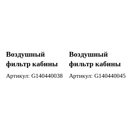
Воздушный
Воздушный
фильтр кабины
фильтр кабины
Артикул: G140440038
Артикул: G140440045