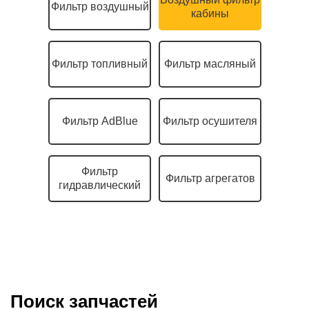
Фильтр воздушный
кабины
Фильтр топливный
Фильтр масляный
Фильтр AdBlue
Фильтр осушителя
Фильтр
Фильтр агрегатов
гидравлический
Поиск запчастей