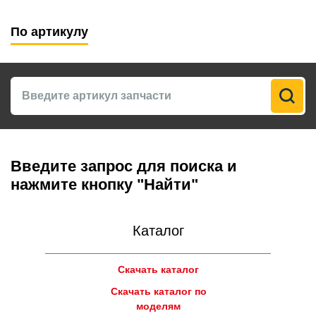
По артикулу
Введите запрос для поиска и
нажмите кнопку "Найти"
Каталог
Скачать каталог
Скачать каталог по
моделям