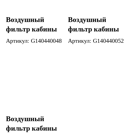
Воздушный
Воздушный
фильтр кабины
фильтр кабины
Артикул: G140440048
Артикул: G140440052
Воздушный
фильтр кабины