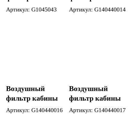
Артикул: G1045043
Артикул: G140440014
Воздушный
Воздушный
фильтр кабины
фильтр кабины
Артикул: G140440016
Артикул: G140440017