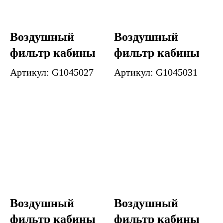
Воздушный
Воздушный
фильтр кабины
фильтр кабины
Артикул: G1045027
Артикул: G1045031
Воздушный
Воздушный
фильтр кабины
фильтр кабины