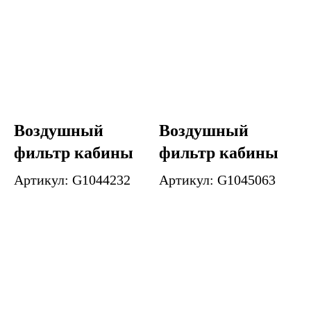
Воздушный
Воздушный
фильтр кабины
фильтр кабины
Артикул: G1044232
Артикул: G1045063