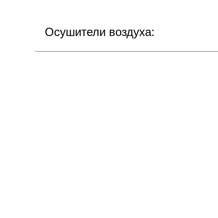
Осушители воздуха: