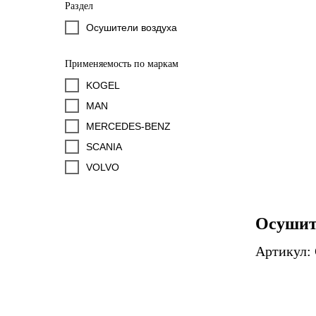
Раздел
Осушители воздуха
Применяемость по маркам
KOGEL
MAN
MERCEDES-BENZ
SCANIA
VOLVO
Осушит
Артикул: