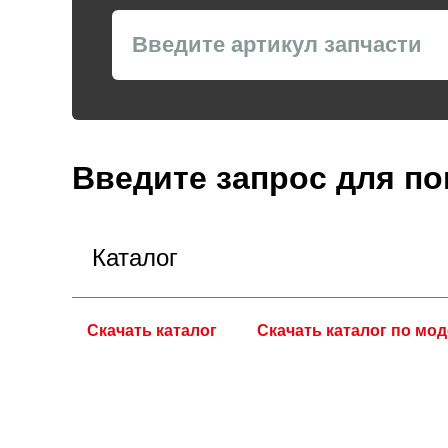
Введите запрос для по
Каталог
Скачать каталог
Скачать каталог по мо