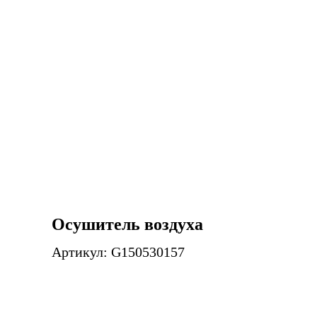
Осушитель воздуха
Артикул: G150530157