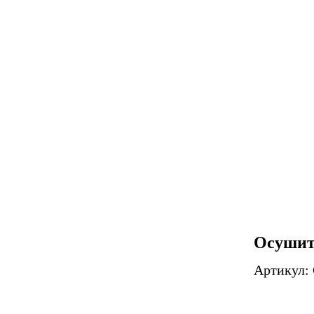
Осушит
Артикул: