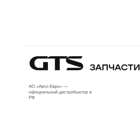
АО «Авто-Евро» —
официальный дистрибьютор в
РФ