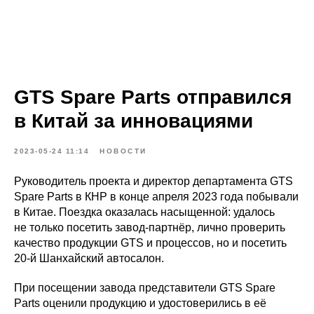
GTS Spare Parts отправился
в Китай за инновациями
2023-05-24 11:14
НОВОСТИ
Руководитель проекта и директор департамента GTS
Spare Parts в КНР в конце апреля 2023 года побывали
в Китае. Поездка оказалась насыщенной: удалось
не только посетить завод-партнёр, лично проверить
качество продукции GTS и процессов, но и посетить
20-й Шанхайский автосалон.
При посещении завода представители GTS Spare
Parts оценили продукцию и удостоверились в еë