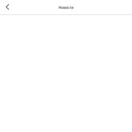
Новости