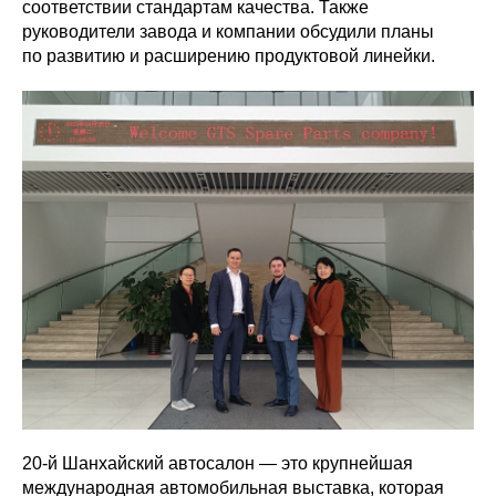
соответствии стандартам качества. Также
руководители завода и компании обсудили планы
по развитию и расширению продуктовой линейки.
20-й Шанхайский автосалон — это крупнейшая
международная автомобильная выставка, которая