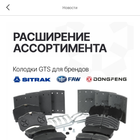
Новости