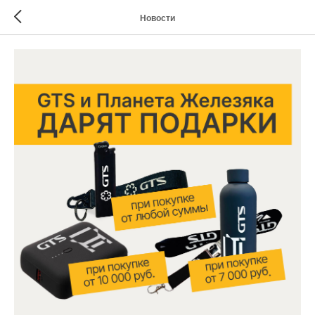
Новости