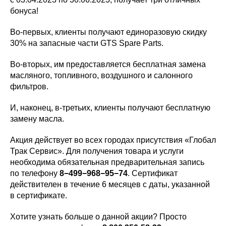
бонуса!
Во-первых, клиенты получают единоразовую скидку
30% на запасные части GTS Spare Parts.
Во-вторых, им предоставляется бесплатная замена
масляного, топливного, воздушного и салонного
фильтров.
И, наконец, в-третьих, клиенты получают бесплатную
замену масла.
Акция действует во всех городах присутствия «Глобал
Трак Сервис». Для получения товара и услуги
необходима обязательная предварительная запись
по телефону
8−499−968−95−74
. Сертификат
действителен в течение 6 месяцев с даты, указанной
в сертификате.
Хотите узнать больше о данной акции? Просто