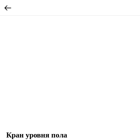
Кран уровня пола