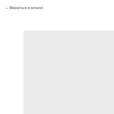
Вернуться в каталог