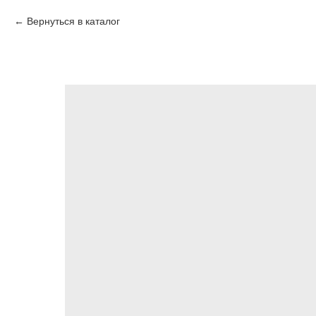
Вернуться в каталог