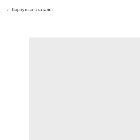
Вернуться в каталог