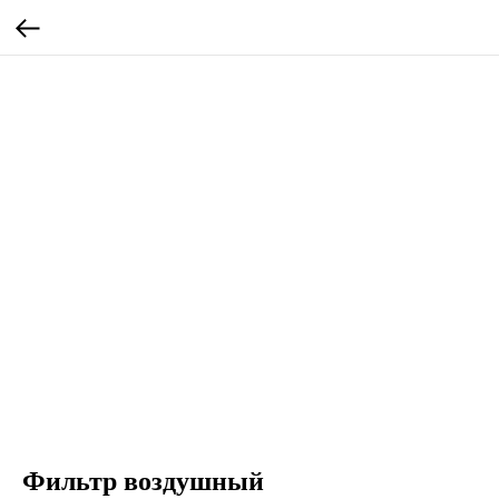
Фильтр воздушный